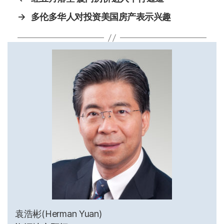
→
多伦多华人对投资美国房产表示兴趣
袁浩彬(Herman Yuan)