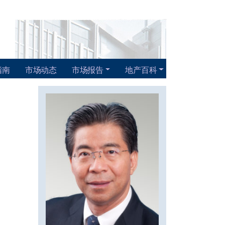
指南
市场动态
市场报告
地产百科