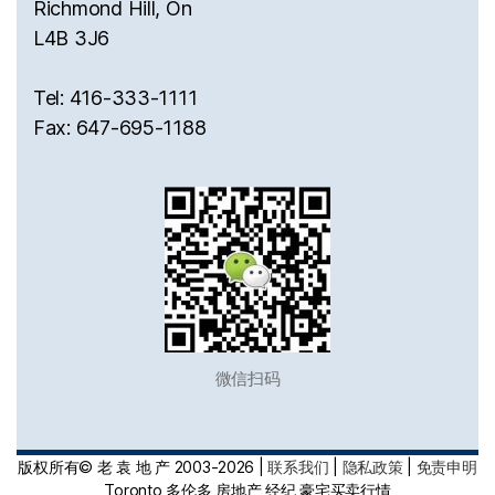
Richmond Hill, On
L4B 3J6
Tel: 416-333-1111
Fax: 647-695-1188
微信扫码
版权所有© 老 袁 地 产 2003-2026 |
联系我们
|
隐私政策
|
免责申明
Toronto 多伦多 房地产 经纪 豪宅买卖行情