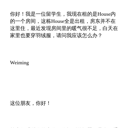
你好！我是一位留学生，我现在租的是
House
内
的一个房间，这栋
House
全是出租，房东并不在
这里住，最近发现房间里的暖气很不足，白天在
家里也要穿羽绒服，请问我应该怎么办？
Weiming
这位朋友，你好！