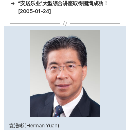
→
“安居乐业”大型综合讲座取得圆满成功！
[2005-01-24]
袁浩彬(Herman Yuan)