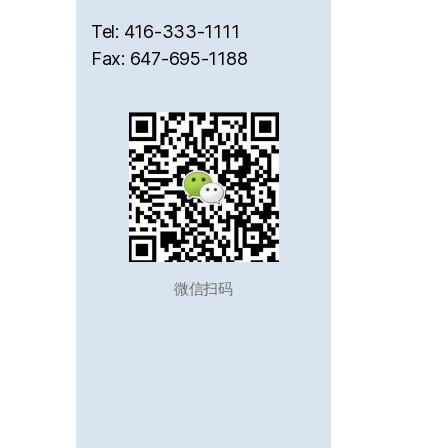
Tel: 416-333-1111
Fax: 647-695-1188
微信扫码