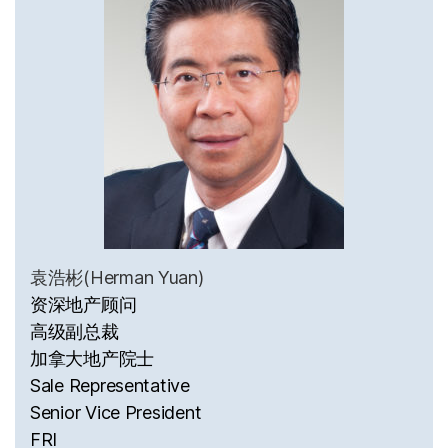
袁浩彬(Herman Yuan)
资深地产顾问
高级副总裁
加拿大地产院士
Sale Representative
Senior Vice President
FRI