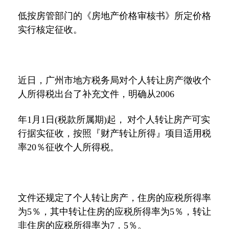
低按房管部门的《房地产价格审核书》所定价格
实行核定征收。
近日，广州市地方税务局对个人转让房产徵收个
人所得税出台了补充文件，明确从2006
年1月1日(税款所属期)起， 对个人转让房产可实
行据实征收，按照『财产转让所得』项目适用税
率20％征收个人所得税。
文件还规定了个人转让房产，住房的应税所得率
为5％，其中转让住房的应税所得率为5％，转让
非住房的应税所得率为7．5％。