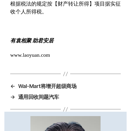
根据税法的规定按【财产转让所得】项目据实征
收个人所得税。
有袁相聚 助君安居
www.laoyuan.com
←
Wal-Mart将增开超级商场
→
通用回收间题汽车