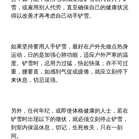
雪，或雇用别人代劳，直至确保自己的健康状况
得以改善才再考虑自己动手铲雪。
如果坚持要用人手铲雪，最好在户外先做点热身
运动，日的是加强心肺功能，适应户外严寒的温
度。铲雪时，忌用力过猛，快起快落；亦不可过
重，腰要直，如感到气促或疲倦，就应立刻停下
来休息，切忌逞强。
另外，任何年纪，或即使体格健康的人士，若在
铲雪时出现以下的徵状，就必须立刻停止铲雪，
到室内保温休息，切记，生死攸关，只在一刻
间。