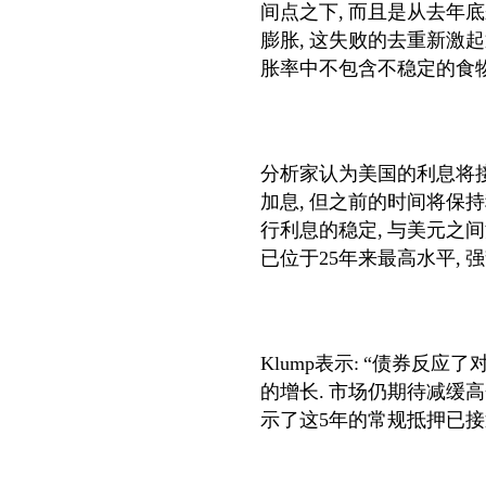
间点之下
,
而且是从去年底
膨胀
,
这失败的去重新激起
胀率中不包含不稳定的食
分析家认为美国的利息将
加息
,
但之前的时间将保持
行利息的稳定
,
与美元之间
已位于
25
年来最高水平
,
强
Klump
表示
: “
债券反应了
的增长
.
市场仍期待减缓高
示了这
5
年的常规抵押已接