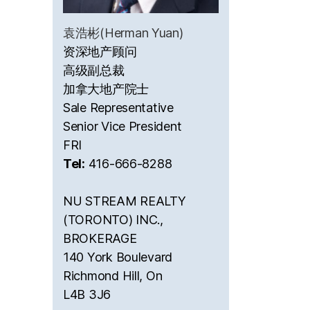
袁浩彬(Herman Yuan)
资深地产顾问
高级副总裁
加拿大地产院士
Sale Representative
Senior Vice President
FRI
Tel:
416-666-8288
NU STREAM REALTY
(TORONTO) INC.,
BROKERAGE
140 York Boulevard
Richmond Hill, On
L4B 3J6