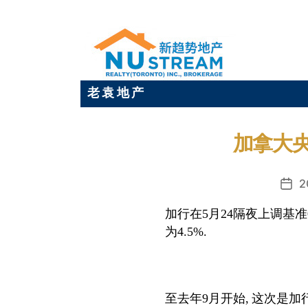
老 袁 地 产
加拿大央
2
发
布
加行在
5
月
24
隔夜上调基准
日
为
4.5%.
期
至去年
9
月开始
,
这次是加