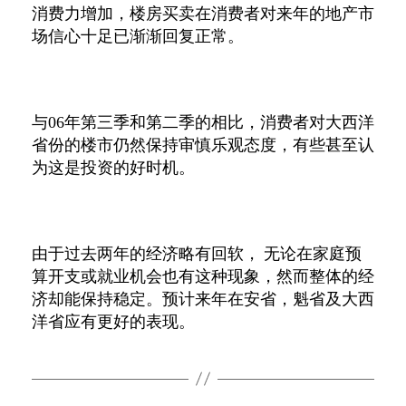
消费力增加
，
楼房买卖在消费者对来年的地产市
场信心十足已渐渐回复正常。
与
06
年第三季和第二季的相比，消费者对大西洋
省份的楼市仍然保持审慎乐观态度，有些甚至认
为这是投资的好时机。
由于过去两年的经济略有回软，
无论在家庭预
算开支或就业机会也有这种现象，然而整体的经
济却能保持稳定。预计来年在安省，魁省及大西
洋省应有更好的表现。