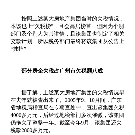
按照上述某大房地产集团当时的欠税情况，
本该也上“欠税榜”，且会高居榜首，但因为个别
部门及个别人为其讲情，且该集团也制定了相关
交款计划，所以税务部门最终将该集团从公告上
“抹掉”。
部分房企欠税占广州市欠税额八成
据了解，上述某大房地产集团的欠税情况早
在去年就被查出来了。2005年9、10月间，广东
省地税局稽查局在专项查处中，查出该集团欠税
4000多万元，后经过地税部门多次催缴，该集团
仍拖欠了整整一年。截至今年9月，该集团还欠
税款2800多万元。