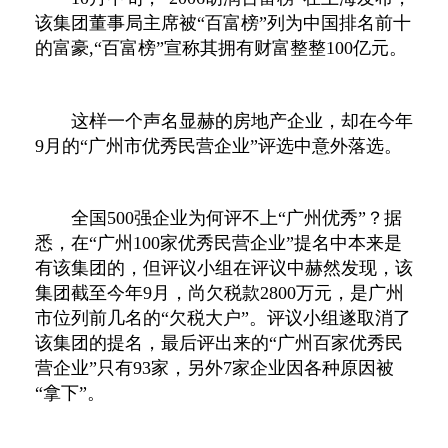
该集团董事局主席被“百富榜”列为中国排名前十
的富豪,“百富榜”宣称其拥有财富整整100亿元。
这样一个声名显赫的房地产企业，却在今年
9月的“广州市优秀民营企业”评选中意外落选。
全国500强企业为何评不上“广州优秀”？据
悉，在“广州100家优秀民营企业”提名中本来是
有该集团的，但评议小组在评议中赫然发现，该
集团截至今年9月，尚欠税款2800万元，是广州
市位列前几名的“欠税大户”。评议小组遂取消了
该集团的提名，最后评出来的“广州百家优秀民
营企业”只有93家，另外7家企业因各种原因被
“拿下”。