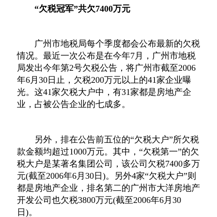
“欠税冠军”共欠7400万元
广州市地税局每个季度都会公布最新的欠税
情况。最近一次公布是在今年7月，广州市地税
局发出今年第2号欠税公告，将广州市截至2006
年6月30日止，欠税200万元以上的41家企业曝
光。这41家欠税大户中，有31家都是房地产企
业，占被公告企业的七成多。
另外，排在公告前五位的“欠税大户”所欠税
款金额均超过1000万元。其中，“欠税第一”的欠
税大户是某著名集团公司，该公司欠税7400多万
元(截至2006年6月30日)。另外4家“欠税大户”则
都是房地产企业，排名第二的广州市大洋房地产
开发公司也欠税3800万元(截至2006年6月30
日)。