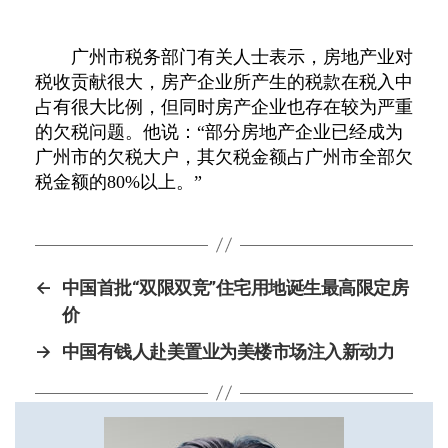
广州市税务部门有关人士表示，房地产业对
税收贡献很大，房产企业所产生的税款在税入中
占有很大比例，但同时房产企业也存在较为严重
的欠税问题。他说
：
“部分房地产企业已经成为
广州市的欠税大户，其欠税金额占广州市全部欠
税金额的80%以上。”
←
中国首批“双限双竞”住宅用地诞生最高限定房
价
→
中国有钱人赴美置业为美楼市场注入新动力