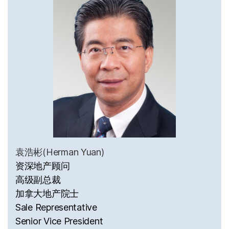
袁浩彬(Herman Yuan)
资深地产顾问
高级副总裁
加拿大地产院士
Sale Representative
Senior Vice President