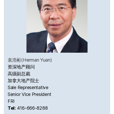
袁浩彬(Herman Yuan)
资深地产顾问
高级副总裁
加拿大地产院士
Sale Representative
Senior Vice President
FRI
Tel:
416-666-8288