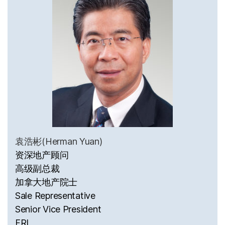
袁浩彬(Herman Yuan)
资深地产顾问
高级副总裁
加拿大地产院士
Sale Representative
Senior Vice President
FRI