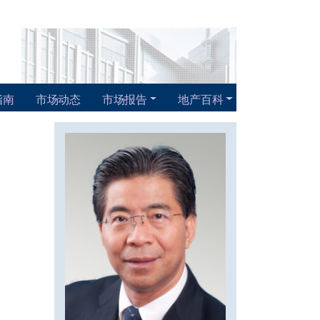
指南
市场动态
市场报告
地产百科