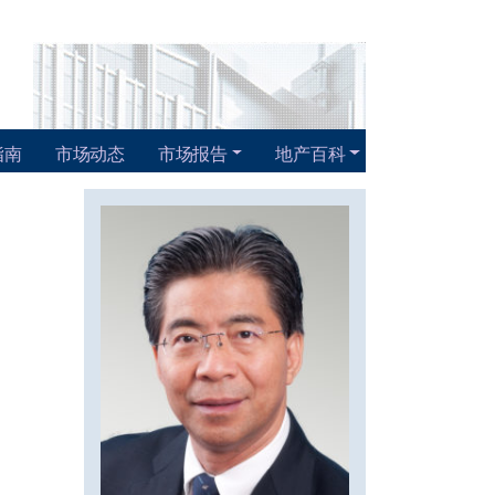
指南
市场动态
市场报告
地产百科