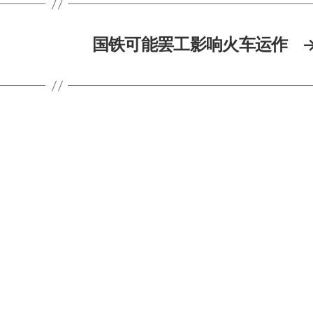
国铁可能罢工影响火车运作