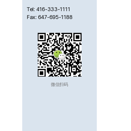
Tel: 416-333-1111
Fax: 647-695-1188
微信扫码