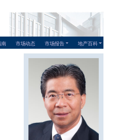
指南
市场动态
市场报告
地产百科