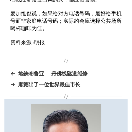
麦加维也说，如果给对方电话号码，最好给手机
号而非家庭电话号码；实际约会应选择公共场所
喝杯咖啡为佳。
资料来源
:
明报
←
地铁布鲁亚──丹佛线隧道维修
→
顺德出了一位世界最佳市长