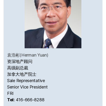
袁浩彬(Herman Yuan)
资深地产顾问
高级副总裁
加拿大地产院士
Sale Representative
Senior Vice President
FRI
Tel:
416-666-8288