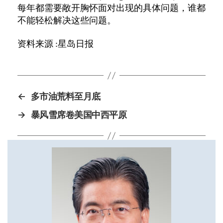
每年都需要敞开胸怀面对出现的具体问题，谁都
不能轻松解决这些问题。
资料来源
:
星岛日报
←
多市油荒料至月底
→
暴风雪席卷美国中西平原