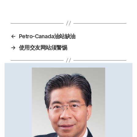
←
Petro-Canada油站缺油
→
使用交友网站须警惕