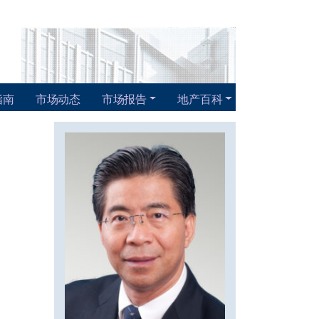
指南
市场动态
市场报告
地产百科