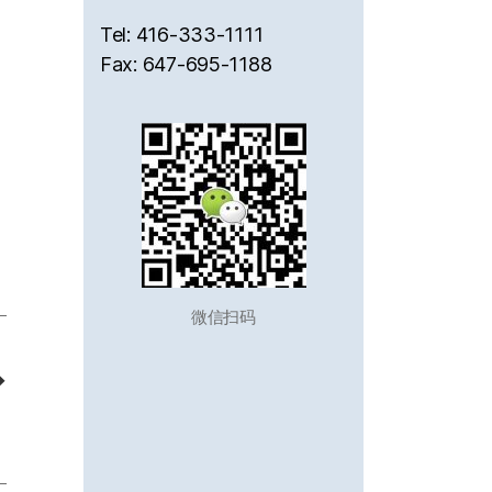
Tel: 416-333-1111
Fax: 647-695-1188
微信扫码
→