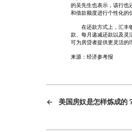
的吴先生也表示，该行也
和借款额度进行个性化的
在还款方式上，汇丰银
款、每月递减还款以及灵活
可为房贷者提供更灵活的
来源：
经济参考报
←
美国房奴是怎样炼成的