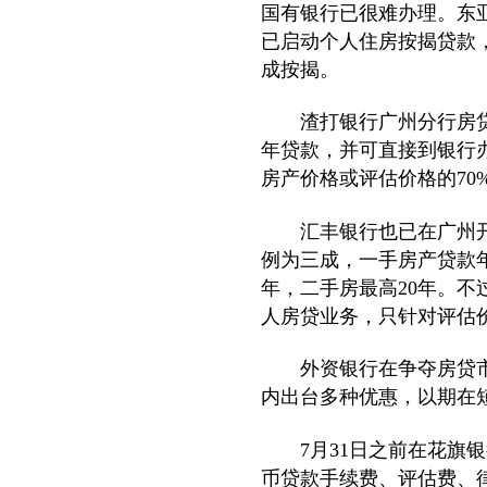
国有银行已很难办理。东
已启动个人住房按揭贷款
成按揭。
渣打银行广州分行房贷部
年贷款，并可直接到银行
房产价格或评估价格的70
汇丰银行也已在广州开
例为三成，一手房产贷款年
年，二手房最高20年。
人房贷业务，只针对评估价
外资银行在争夺房贷市
内出台多种优惠，以期在
7月31日之前在花旗银
币贷款手续费、评估费、