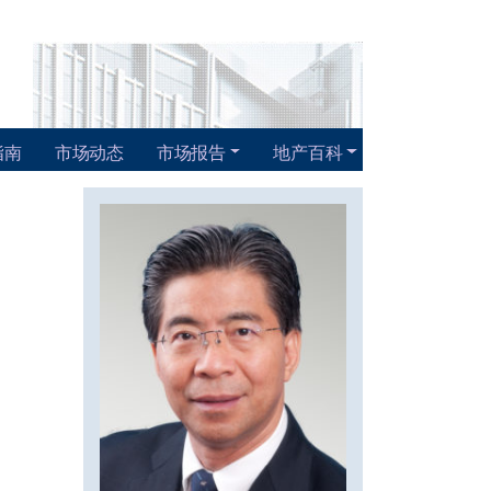
指南
市场动态
市场报告
地产百科