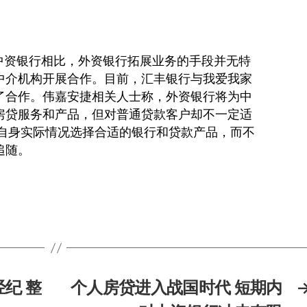
资银行相比，外资银行拓展业务的手段并无特
中介机构开展合作。目前，汇丰银行与我爱我家
了合作。伟嘉安捷相关人士称，外资银行将为中
房贷服务和产品，但对普通贷款客户却不一定适
据自身实际情况选择合适的银行和贷款产品，而不
追随。
纪 整
个人房贷进入战国时代 短期内