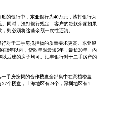
度的银行中，东亚银行为40万元，渣打银行为
万元。同时，渣打银行规定，客户的贷款余额如果
款，则必须将这些余额一次性还清。
行对于二手房抵押物的质量要求更高。东亚银
在8年以内，贷款年限最短5年，最长30年。内
5年以后建的房子均可。汇丰银行对于二手房产的
一手房按揭的合作楼盘全部集中在高档楼盘，
27个楼盘，上海地区有24个，深圳地区有4