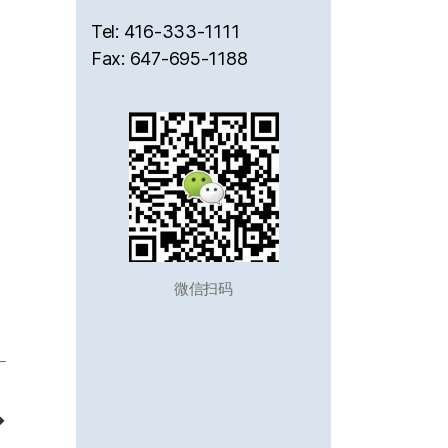
Tel: 416-333-1111
Fax: 647-695-1188
微信扫码
→