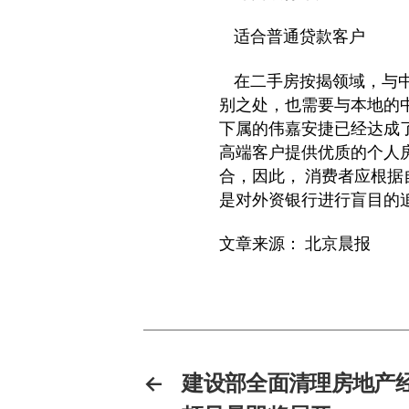
适合普通贷款客户
在二手房按揭领域，与中
别之处，也需要与本地的
下属的伟嘉安捷已经达成
高端客户提供优质的个人
合，因此， 消费者应根
是对外资银行进行盲目的
文章来源： 北京晨报
←
建设部全面清理房地产经