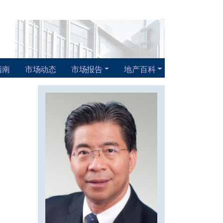
指南
市场动态
市场报告
地产百科