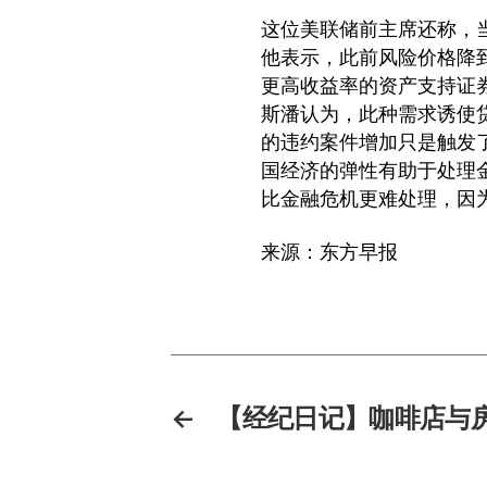
这位美联储前主席还称，
他表示，此前风险价格降
更高收益率的资产支持证
斯潘认为，此种需求诱使
的违约案件增加只是触发
国经济的弹性有助于处理
比金融危机更难处理，因
来源：东方早报
←
【经纪日记】咖啡店与