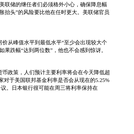
在美联储的继任者们必须格外小心，确保降息幅
通胀抬头”的风险要比他在任时更大。美联储官员
房价从峰值水平到最低水平“至少会出现较大个
如果跌幅“达到两位数”，他也不会感到惊讶。
货币政策，人们预计主要利率将会在今天降低超
家对于美国联邦基金利率是否会从现在的5.25%
持有争议。日本银行很可能在周三将利率保持在