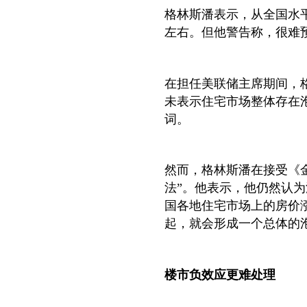
格林斯潘表示，从全国水平
左右。但他警告称，很难
在担任美联储主席期间，格林
未表示住宅市场整体存在
词。
然而，格林斯潘在接受《
法”。他表示，他仍然认为
国各地住宅市场上的房价
起，就会形成一个总体的泡
楼市负效应更难处理