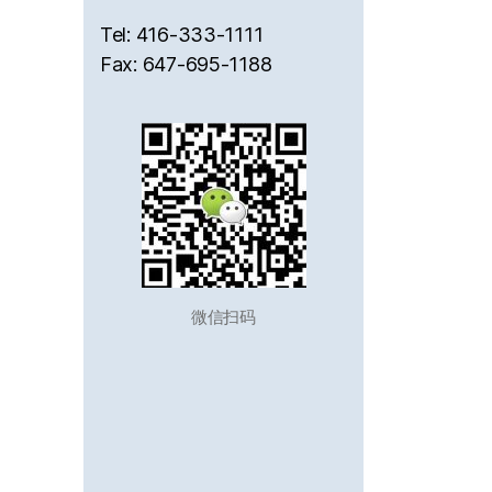
Tel: 416-333-1111
Fax: 647-695-1188
微信扫码