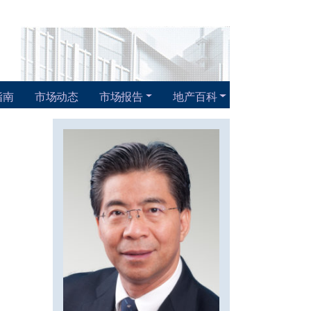
指南
市场动态
市场报告
地产百科