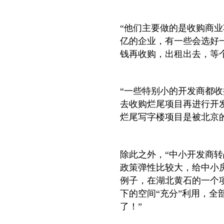
“他们主要做的是收购商
亿的企业，有一些会选好
钱再收购，出租出去，等个
“一些特别小的开发商都
去收购烂尾项目再进行开
烂尾写字楼项目是被北京
除此之外，“中小开发商
政策弹性比较大，给中小
例子，在湖北黄石的一个
下的空间“充分”利用，全
了！”