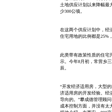
土地供应计划以来降幅最大
少300公顷。
在这两个供应计划中，经
住宅用地的比例都是25%
此类带有政策性质的住宅
示。今年8月初，常营乡
辰。
“开发经济适用房，大型
济适用房的开发经验。经
导向的。”攀成德管理顾
成本控制方面，并没有太