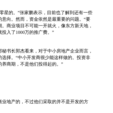
是零星的。”张家鹏表示，目前也了解到还有一些
的意向。然而，资金依然是最重要的问题。“要
期。商业项目不可能一开就火，像东方新天地，
投入了1000万的推广费。”
部秘书长郭杰看来，对于中小房地产企业而言，
的选择。“中小开发商很少能这样做的。投资非
的养商期，不是他们投得起的。”
商业地产的，不过他们采取的并不是开发的方