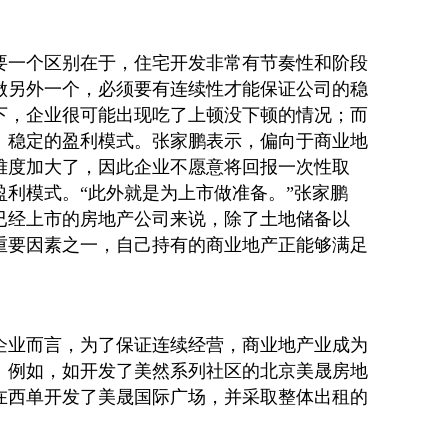
要一个区别在于，住宅开发非常有节奏性和阶段
做另外一个，必须要有连续性才能保证公司的稳
下，企业很可能出现吃了上顿没下顿的情况；而
、稳定的盈利模式。张家鹏表示，偏向于商业地
难度加大了，因此企业不愿意将回报一次性取
利模式。“此外就是为上市做准备。”张家鹏
已经上市的房地产公司来说，除了土地储备以
重要因素之一，自己持有的商业地产正能够满足
企业而言，为了保证连续经营，商业地产业成为
。例如，如开发了美然系列社区的北京美晟房地
在西单开发了美晟国际广场，并采取整体出租的