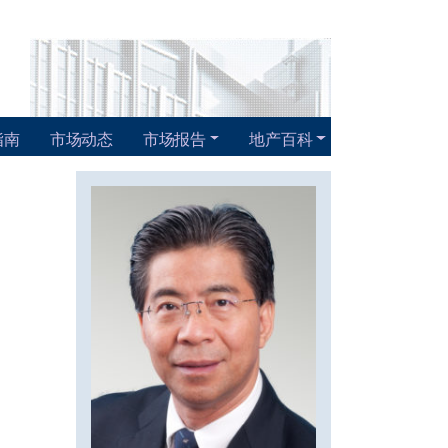
指南
市场动态
市场报告
地产百科