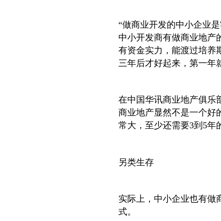
“做商业开发的中小企业
中小开发商有做商业地产
有资金实力，能渡过培养
三年后才好起来，第一年就
在中国华讯商业地产俱乐
商业地产显然不是一个好
常大，至少还需要3到5年
另类生存
实际上，中小企业也有做
式。