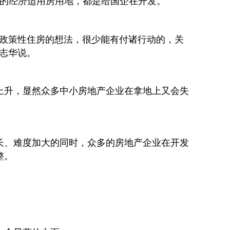
亩的经济适用房用地，都是给国企在开发。
做政策性住房的想法，很少能有付诸行动的，关
志华说。
上升，显然众多中小房地产企业在拿地上又会失
长、难度加大的同时，众多的房地产企业在开发
整。