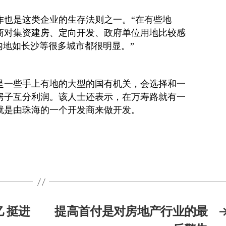
作也是这类企业的生存法则之一。“在有些地
商对集资建房、定向开发、政府单位用地比较感
内地如长沙等很多城市都很明显。”
是一些手上有地的大型的国有机关，会选择和一
房子互分利润。该人士还表示，在万寿路就有一
，就是由珠海的一个开发商来做开发。
亿 挺进
提高首付是对房地产行业的最