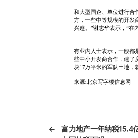
和大型国企、单位进行合
方，一些中等规模的开发
兴趣。”谢志华表示，“在
有业内人士表示，一般都
些中小开发商合作，建了
块17万平米的军队土地
来源:北京写字楼信息网
←
富力地产一年纳税15.4