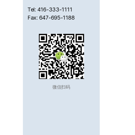
Tel: 416-333-1111
Fax: 647-695-1188
微信扫码