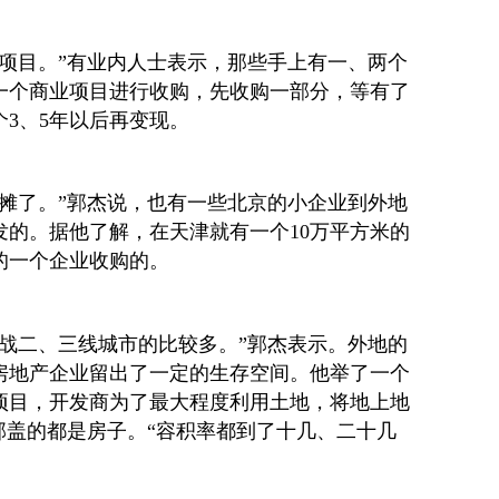
业项目。”有业内人士表示，那些手上有一、两个
一个商业项目进行收购，先收购一部分，等有了
3、5年以后再变现。
收摊了。”郭杰说，也有一些北京的小企业到外地
发的。据他了解，在天津就有一个10万平方米的
的一个企业收购的。
转战二、三线城市的比较多。”郭杰表示。外地的
房地产企业留出了一定的生存空间。他举了一个
项目，开发商为了最大程度利用土地，将地上地
部盖的都是房子。“容积率都到了十几、二十几