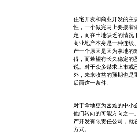
住宅开发和商业开发的主
性，一个做完马上要接着
定，而在土地缺乏的情况
商业地产本身是一种连续
产一个原因是因为拿地的
得，而希望有长久稳定的盈
说。对于众多谋求上市或
外，未来收益的预期也是
后面这一条件。
对于拿地更为困难的中小
他们转向的可能方向之一
产开发有限责任公司，就
方式。