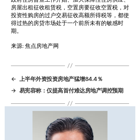
房屋出租征收租赁税，空置房要征收空置税，对
投资性购房的过户交易征收高额所得税等，都使
得过热的房贷市场处于一个前所未有的敏感时
期。
来源: 焦点房地产网
←
上半年外资投资房地产猛增84.4％
→
易宪容称：仅提高首付难达房地产调控预期