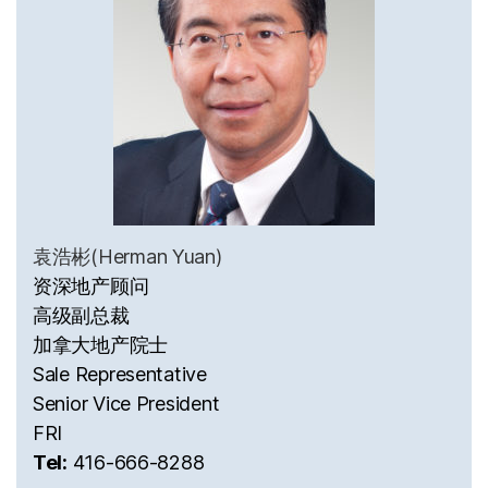
袁浩彬(Herman Yuan)
资深地产顾问
高级副总裁
加拿大地产院士
Sale Representative
Senior Vice President
FRI
Tel:
416-666-8288