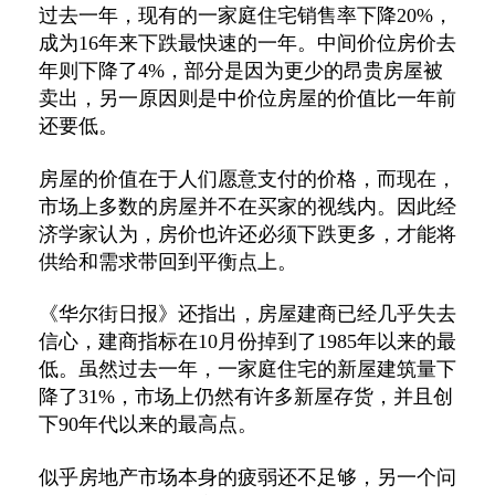
过去一年，现有的一家庭住宅销售率下降20%，
成为16年来下跌最快速的一年。中间价位房价去
年则下降了4%，部分是因为更少的昂贵房屋被
卖出，另一原因则是中价位房屋的价值比一年前
还要低。
房屋的价值在于人们愿意支付的价格，而现在，
市场上多数的房屋并不在买家的视线内。因此经
济学家认为，房价也许还必须下跌更多，才能将
供给和需求带回到平衡点上。
《华尔街日报》还指出，房屋建商已经几乎失去
信心，建商指标在10月份掉到了1985年以来的最
低。虽然过去一年，一家庭住宅的新屋建筑量下
降了31%，市场上仍然有许多新屋存货，并且创
下90年代以来的最高点。
似乎房地产市场本身的疲弱还不足够，另一个问