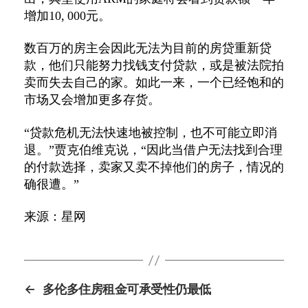
增加10, 000元。
数百万的房主会因此无法为目前的房贷重新贷
款，他们只能努力找钱支付贷款，或是被法院拍
卖而失去自己的家。如此一来，一个已经饱和的
市场又会增加更多存货。
“贷款危机无法快速地被控制，也不可能立即消
退。”贾克伯维克说，“因此当借户无法找到合理
的付款选择，卖家又卖不掉他们的房子，情况的
确很遭。”
来源：星网
←
多伦多住房租金可承受性仍最低