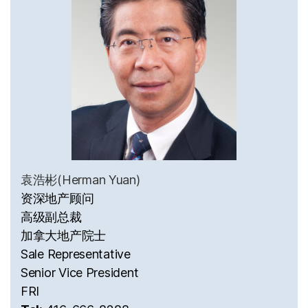
袁浩彬(Herman Yuan)
资深地产顾问
高级副总裁
加拿大地产院士
Sale Representative
Senior Vice President
FRI