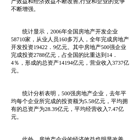
产效益和经济效益不断改善,行业和企业的竞争
不断增强。
统计显示，2006年全国房地产开发企业
58710家，从业人员160多万人，全年完成房地产
开发投资19422．9亿元。其中房地产500强企业
完成投资2788亿元，占全国的比重达到14．
4％，形成的总资产14194亿元，营业收入3737亿
元。
统计分析表明，500强房地产企业，去年平
均每个企业所完成的投资额为5.58亿元，平均拥
有的总资产为28.39亿元，平均经营收入7.47亿
元。
此外，房地产企业的经济效益也明显改善，