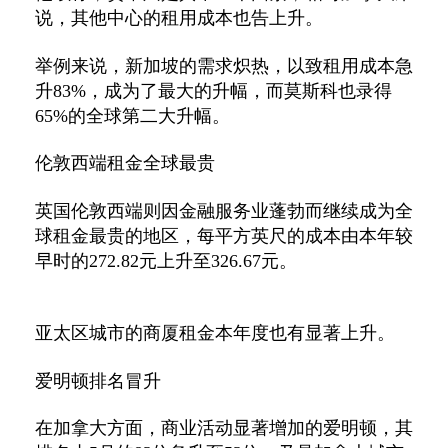
说，其他中心的租用成本也告上升。
举例来说，新加坡的需求炽热，以致租用成本急
升83%，成为了最大的升幅，而莫斯科也录得
65%的全球第二大升幅。
伦敦西端租金全球最贵
英国伦敦西端则因金融服务业蓬勃而继续成为全
球租金最贵的地区，每平方英尺的成本由本年较
早时的272.82元上升至326.67元。
亚太区城市的商厦租金本年度也有显著上升。
爱明顿排名冒升
在加拿大方面，商业活动显著增加的爱明顿，其