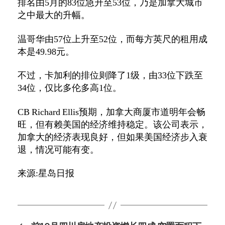
排名由5月的83位急升至53位，乃是加拿大城市
之中最大的升幅。
温哥华由57位上升至52位，而每方英尺的租用成
本是49.98元。
不过，卡加利的排位则降了1级，由33位下跌至
34位，仅比多伦多高1位。
CB Richard Ellis预期，加拿大商厦市道明年会畅
旺，但有赖美国的经济维持稳定。该公司表示，
加拿大的经济表现良好，但如果美国经济步入衰
退，情况可能有变。
来源:星岛日报