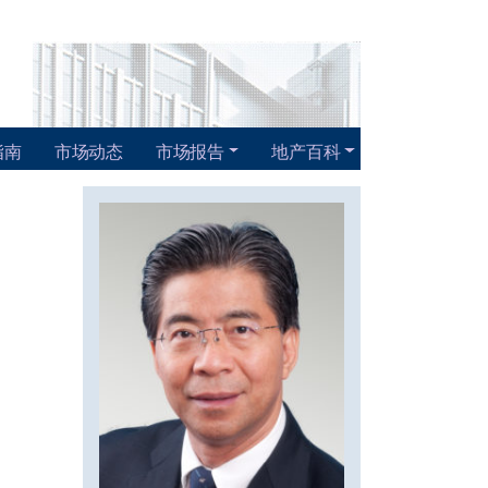
指南
市场动态
市场报告
地产百科