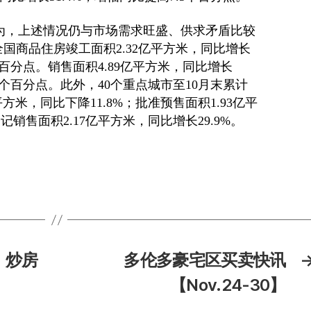
为，上述情况仍与市场需求旺盛、供求矛盾比较
全国商品住房竣工面积2.32亿平方米，同比增长
1个百分点。销售面积4.89亿平方米，同比增长
.4个百分点。此外，40个重点城市至10月末累计
方米，同比下降11.8%；批准预售面积1.93亿平
记销售面积2.17亿平方米，同比增长29.9%。
：炒房
多伦多豪宅区买卖快讯
【Nov.24-30】