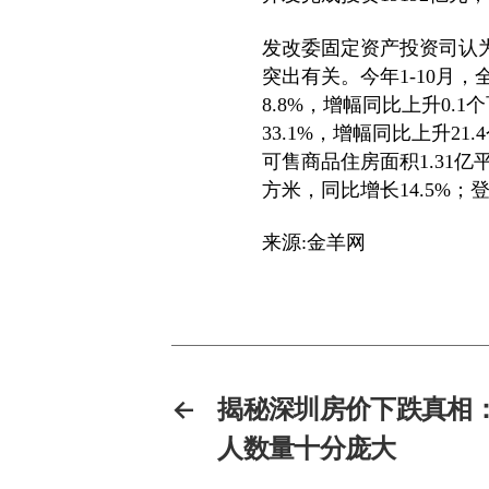
发改委固定资产投资司认
突出有关。今年1-10月，
8.8%，增幅同比上升0.
33.1%，增幅同比上升21
可售商品住房面积1.31亿平
方米，同比增长14.5%；登
来源:金羊网
←
揭秘深圳房价下跌真相
人数量十分庞大