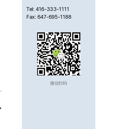
Tel: 416-333-1111
Fax: 647-695-1188
微信扫码
→