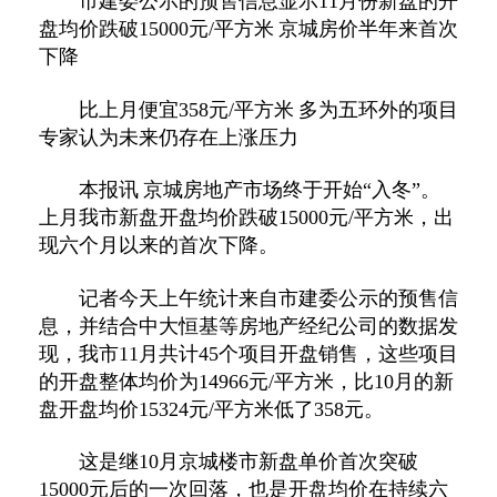
市建委公示的预售信息显示11月份新盘的开
盘均价跌破15000元/平方米 京城房价半年来首次
下降
比上月便宜358元/平方米 多为五环外的项目
专家认为未来仍存在上涨压力
本报讯 京城房地产市场终于开始“入冬”。
上月我市新盘开盘均价跌破15000元/平方米，出
现六个月以来的首次下降。
记者今天上午统计来自市建委公示的预售信
息，并结合中大恒基等房地产经纪公司的数据发
现，我市11月共计45个项目开盘销售，这些项目
的开盘整体均价为14966元/平方米，比10月的新
盘开盘均价15324元/平方米低了358元。
这是继10月京城楼市新盘单价首次突破
15000元后的一次回落，也是开盘均价在持续六