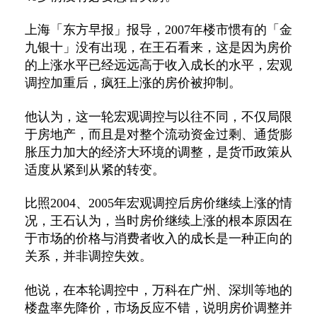
上海「东方早报」报导，2007年楼市惯有的「金
九银十」没有出现，在王石看来，这是因为房价
的上涨水平已经远远高于收入成长的水平，宏观
调控加重后，疯狂上涨的房价被抑制。
他认为，这一轮宏观调控与以往不同，不仅局限
于房地产，而且是对整个流动资金过剩、通货膨
胀压力加大的经济大环境的调整，是货币政策从
适度从紧到从紧的转变。
比照2004、2005年宏观调控后房价继续上涨的情
况，王石认为，当时房价继续上涨的根本原因在
于市场的价格与消费者收入的成长是一种正向的
关系，并非调控失效。
他说，在本轮调控中，万科在广州、深圳等地的
楼盘率先降价，市场反应不错，说明房价调整并