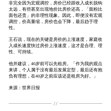
非完全因为宏观调控，房价已经跟收入成长脱钩
太远，有些甚至出现地价比房价还高，「面粉比
面包还贵」的非理性现象。因此，即便没有宏观
调控，价高量缩，房价也会下降，最后趋于理
性。
王石说，现在的关键是房价的上涨速度，家庭收
入成长速度快过房价上涨速度，这才是合理、理
性、可持续。
他并建议，40岁前可以先租房。「作为我的观点
来讲，个人属于没有最后发展定型，最后还有抱
负有理想，在40岁之前应该还是租房为好。」
来源：世界日报