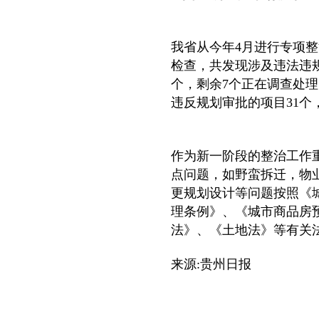
我省从今年4月进行专项
检查，共发现涉及违法违规
个，剩余7个正在调查处理
违反规划审批的项目31个
作为新一阶段的整治工作
点问题，如野蛮拆迁，物
更规划设计等问题按照《
理条例》、《城市商品房
法》、《土地法》等有关
来源:贵州日报