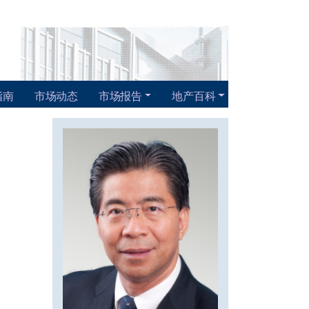
指南
市场动态
市场报告
地产百科