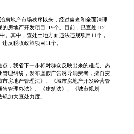
整治房地产市场秩序以来，经过自查和全面清理
的房地产开发项目119个。目前，已查处112
中。其中，查处土地方面违法违规项目11个，
，违反税收政策项目11个。
重点，我省下一步将对群众反映出来的难点、热
业管理纠纷，发布虚假广告诱导消费者，擅自变
城市房地产管理法》、《城市房地产开发经营管
预售管理办法》、《建筑法》、《城市规划
法规加大查处力度。