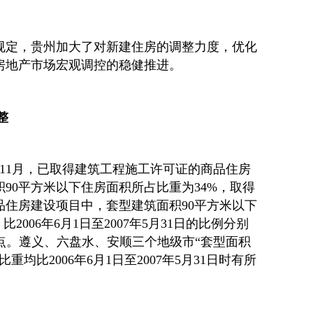
规定，贵州加大了对新建住房的调整力度，优化
房地产市场宏观调控的稳健推进。
整
1至11月，已取得建筑工程施工许可证的商品住房
90平方米以下住房面积所占比重为34%，取得
品住房建设项目中，套型建筑面积90平方米以下
2006年6月1日至2007年5月31日的比例分别
个百分点。遵义、六盘水、安顺三个地级市“套型面积
重均比2006年6月1日至2007年5月31日时有所