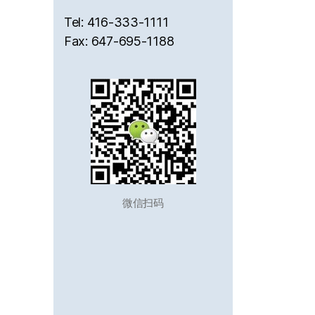
Tel: 416-333-1111
Fax: 647-695-1188
微信扫码