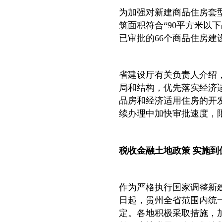
为加强对新建商品住房套
筑面积符合“90平方米以下
已审批的66个商品住房建
省建设厅有关负责人介绍
局和结构，优先落实经济
品房和经济适用住房的开发
续办理中加快审批速度，
税收金融土地政策 实施到
作为严格执行国家调整新建
日起，贵州全省范围内统
定。各地积极采取措施，