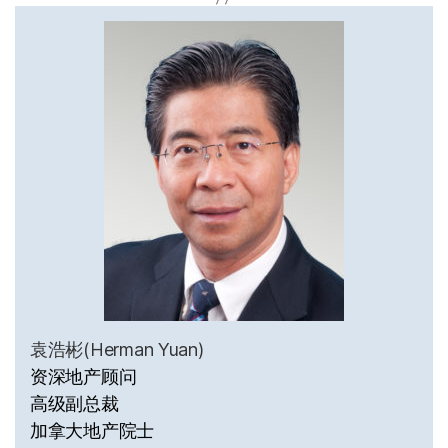
袁浩彬(Herman Yuan)
资深地产顾问
高级副总裁
加拿大地产院士