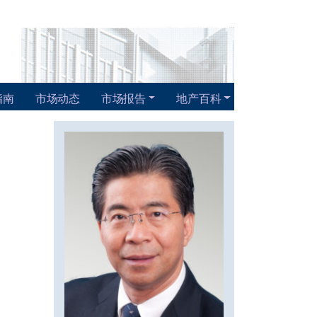
指南
市场动态
市场报告
地产百科