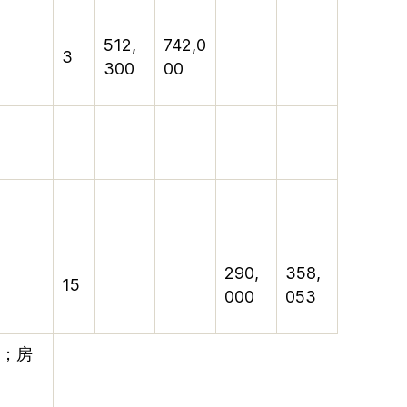
512,
742,0
3
300
00
290,
358,
15
000
053
；房