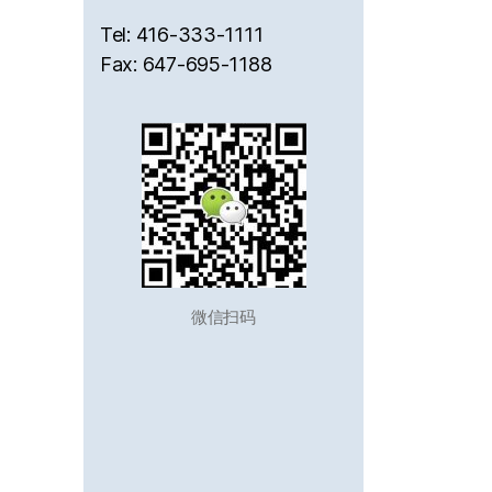
Tel: 416-333-1111
Fax: 647-695-1188
微信扫码