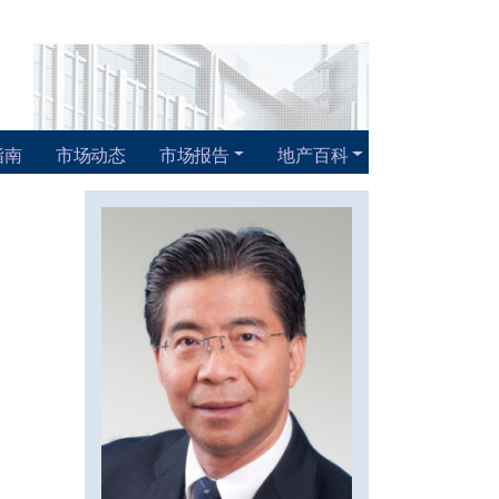
指南
市场动态
市场报告
地产百科