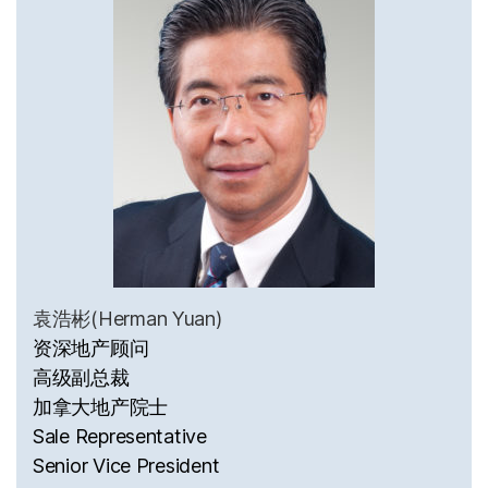
袁浩彬(Herman Yuan)
资深地产顾问
高级副总裁
加拿大地产院士
Sale Representative
Senior Vice President