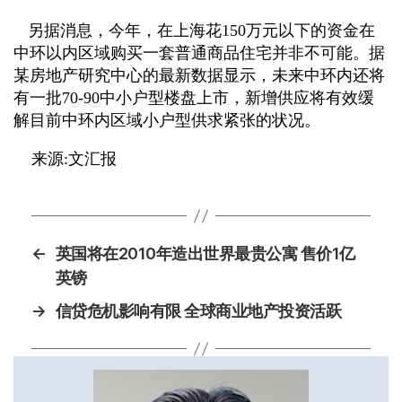
另据消息，今年，在上海花150万元以下的资金在
中环以内区域购买一套普通商品住宅并非不可能。据
某房地产研究中心的最新数据显示，未来中环内还将
有一批70-90中小户型楼盘上市，新增供应将有效缓
解目前中环内区域小户型供求紧张的状况。
来源:文汇报
←
英国将在2010年造出世界最贵公寓 售价1亿
英镑
→
信贷危机影响有限 全球商业地产投资活跃