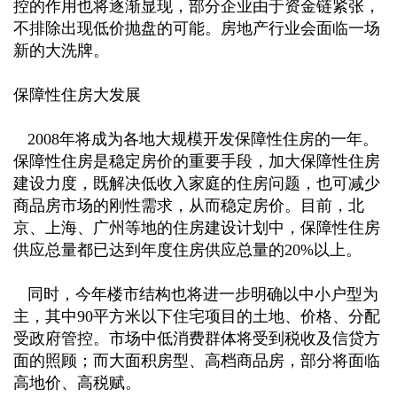
控的作用也将逐渐显现，部分企业由于资金链紧张，
不排除出现低价抛盘的可能。房地产行业会面临一场
新的大洗牌。
保障性住房大发展
2008年将成为各地大规模开发保障性住房的一年。
保障性住房是稳定房价的重要手段，加大保障性住房
建设力度，既解决低收入家庭的住房问题，也可减少
商品房市场的刚性需求，从而稳定房价。目前，北
京、上海、广州等地的住房建设计划中，保障性住房
供应总量都已达到年度住房供应总量的20%以上。
同时，今年楼市结构也将进一步明确以中小户型为
主，其中90平方米以下住宅项目的土地、价格、分配
受政府管控。市场中低消费群体将受到税收及信贷方
面的照顾；而大面积房型、高档商品房，部分将面临
高地价、高税赋。