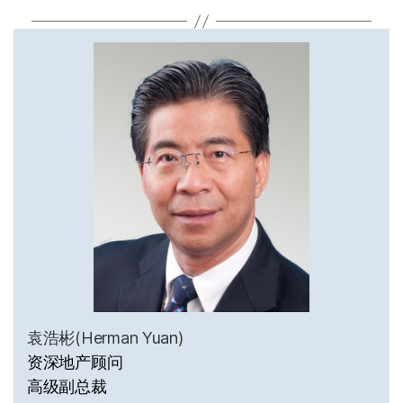
袁浩彬(Herman Yuan)
资深地产顾问
高级副总裁