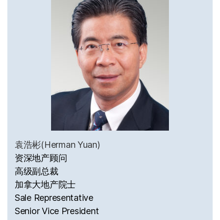
袁浩彬(Herman Yuan)
资深地产顾问
高级副总裁
加拿大地产院士
Sale Representative
Senior Vice President