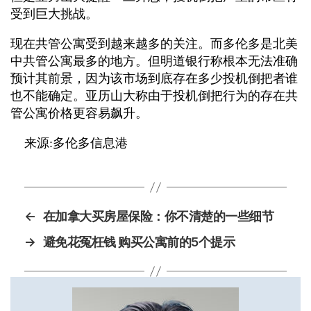
受到巨大挑战。
现在共管公寓受到越来越多的关注。而多伦多是北美
中共管公寓最多的地方。但明道银行称根本无法准确
预计其前景，因为该市场到底存在多少投机倒把者谁
也不能确定。亚历山大称由于投机倒把行为的存在共
管公寓价格更容易飙升。
来源:多伦多信息港
←
在加拿大买房屋保险：你不清楚的一些细节
→
避免花冤枉钱 购买公寓前的5个提示