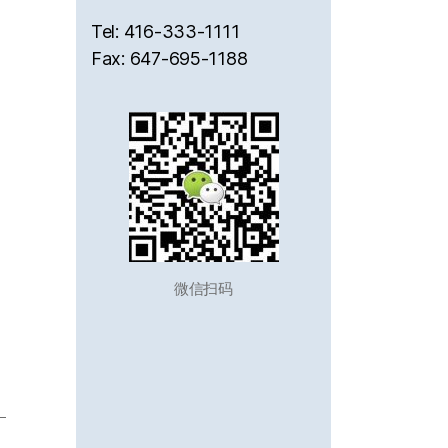
Tel: 416-333-1111
Fax: 647-695-1188
微信扫码