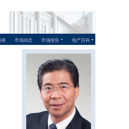
指南
市场动态
市场报告
地产百科