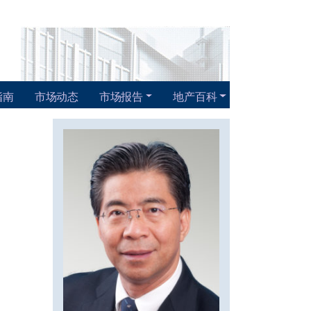
指南
市场动态
市场报告
地产百科