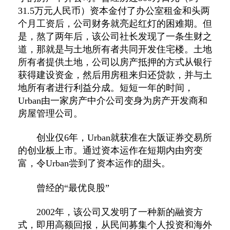
31.5万元人民币）资本金付了办公室租金和头两
个月工资后，公司财务就亮起红灯的困难期。但
是，熬了两年后，该公司社长发现了一条生财之
道，那就是与土地所有者共同开发住宅楼。土地
所有者提供土地，公司以房产抵押的方式从银行
获得建设资金，然后用房租来归还贷款，并与土
地所有者进行利益分成。短短一年的时间，
Urban由一家房产中介公司变身为房产开发商和
房屋管理公司。
创业仅6年，Urban就获准在大阪证券交易所
的创业板上市。通过资本运作在短期内由穷变
富，令Urban尝到了资本运作的甜头。
曾经的“最优良股”
2002年，该公司又发明了一种新的融资方
式，即用高额回报，从民间募集个人投资和海外