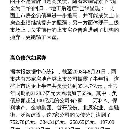
的并不是金牌而是高负债。随着宏调背景下“现
金为王”的回归，“地王后遗症”已经显现：一方
面上市房企负债率进一步推高，并可能成为上市
房企业绩继续提升的瓶颈；另一方面体现于二级
市场上，负重前行的上市房企普遍遭到了机构的
抛弃，更跑输了大盘。
高负债危如累卵
据本报数据中心统计，截至2008年8月21日，两
市共有75家房地产类上市公司披露了半年报。这
些上市房企上半年共负债达到3514.7亿元，比去
年同期的2128.7亿元大幅增加了65%。其中，负
债总额超过100亿元的公司有7家——万科A、保
利地产、金地集团、首开股份、北辰实业、金融
街、泛海建设，这7家公司的负债分别达到了
752.78亿元、334.31亿元、258.65亿元、197.09