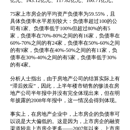
亿元、143.12亿元、117.82亿元、100.71亿元。
75家上市房企的平均资产负债率为59.55%，且
具体负债率水平差别较大：负债率超过100的公
司有1家、负债率低于100%但超过80%的有5
家，负债率在70%-80%之间的有16家，负债率在
60%-70%之间的有24家，负债率在50%-60%之间
的有9家，负债率在40%-50%之间的有11家，负
债率在30%-40%之间的有5家，负债率低于30%
的有4家。
分析人士指出，由于房地产公司的结算实际上有
“滞后效应”，因此，上半年楼市销售的惨淡在房
地产公司半年报中并没有完全体现出来，但在明
年披露的2008年年报中，这一情况会得到体现。
事实上，在房地产企业中，上市房企的负债率可
以说是大大偏低的。这是因为，上市房企的融资
渠道较非上市房企更多——2007年以来，上市房