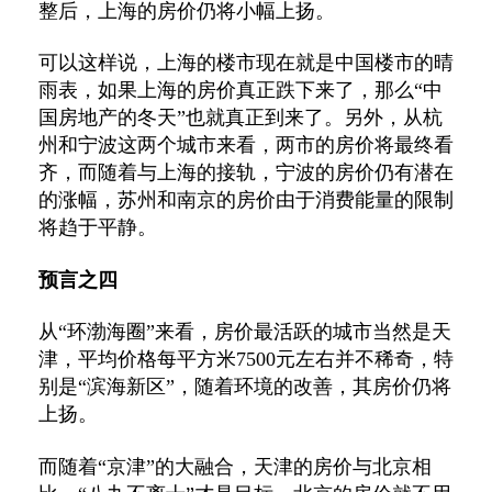
整后，上海的房价仍将小幅上扬。
可以这样说，上海的楼市现在就是中国楼市的晴
雨表，如果上海的房价真正跌下来了，那么“中
国房地产的冬天”也就真正到来了。另外，从杭
州和宁波这两个城市来看，两市的房价将最终看
齐，而随着与上海的接轨，宁波的房价仍有潜在
的涨幅，苏州和南京的房价由于消费能量的限制
将趋于平静。
预言之四
从“环渤海圈”来看，房价最活跃的城市当然是天
津，平均价格每平方米7500元左右并不稀奇，特
别是“滨海新区”，随着环境的改善，其房价仍将
上扬。
而随着“京津”的大融合，天津的房价与北京相