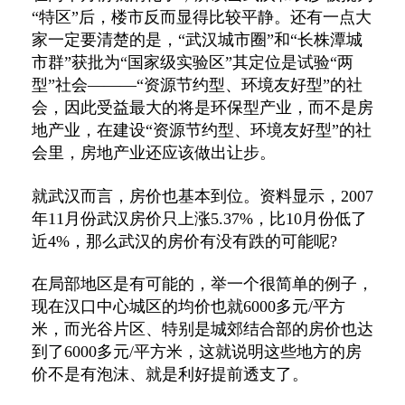
“特区”后，楼市反而显得比较平静。还有一点大
家一定要清楚的是，“武汉城市圈”和“长株潭城
市群”获批为“国家级实验区”其定位是试验“两
型”社会———“资源节约型、环境友好型”的社
会，因此受益最大的将是环保型产业，而不是房
地产业，在建设“资源节约型、环境友好型”的社
会里，房地产业还应该做出让步。
就武汉而言，房价也基本到位。资料显示，2007
年11月份武汉房价只上涨5.37%，比10月份低了
近4%，那么武汉的房价有没有跌的可能呢?
在局部地区是有可能的，举一个很简单的例子，
现在汉口中心城区的均价也就6000多元/平方
米，而光谷片区、特别是城郊结合部的房价也达
到了6000多元/平方米，这就说明这些地方的房
价不是有泡沫、就是利好提前透支了。