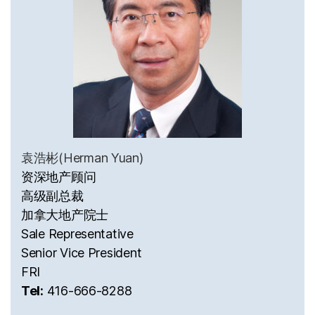
袁浩彬(Herman Yuan)
资深地产顾问
高级副总裁
加拿大地产院士
Sale Representative
Senior Vice President
FRI
Tel:
416-666-8288