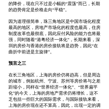
的降价，现在只不过是小幅的“震荡”而已，长期
的趋势肯定是价格走向“平稳”。
因为道理很简单，珠三角地区是中国市场化程度
最高的地区，房地产市场化的程度也最高，住房
制度改革也最彻底，因此应付风险的能力也将最
强，同时随着“港粤经济一体化”，长期来看，深
圳的房价与香港的房价接轨将是趋势，因此“在
曲折中前进是主旋律”。
预言之三
在长三角地区，上海的房价仍将趋高，但是周边
的城市，例如杭州、宁波、苏州等房价将与之差
距缩小，同样在“世界经济一体化”、“世界扁平
化”的今天，上海的房地产需求仍将增长，这不
乏包括一些巨大的国际需求，与国际接轨来看，
上海的房价现在还不算高，因此，出现一定的调