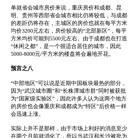
单就省会城市房价来说，重庆房价和成都、昆
明、贵州等西部省会城市相比仍将较低，与成都
的差距仍将存在，主城区的房价也就在每平方米
均价3200元左右，房价较高的“北部新区”，每平
方米均价可能到5500元左右。由于成都也在打造
“休闲之都”，是一个很适合居住的城市，因此
5000-8000元/平方米的楼盘将会遍地开花。
预言之八
“中部地区”可以说是近期中国板块最热的部分，
因为“武汉城市圈”和“长株潭城市群”同时被获批
为“国家级实验区”，因此许多人认为这两个地方
的房价也会像重庆和成都成为“特区”后价格一样
会迅速上涨。
实际上并不是那样，由于市场上利好的消息至少
在两个月前就消化了，所以当武汉和长沙被批为