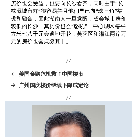
房价也会受益，也要向长沙看齐，同时由于“长
株潭城市群”很容易并且他们早已向“珠三角”靠
拢和融合，因此湖南人一旦觉醒，省会城市房价
较低的长沙，其房价也会“怒吼”，中心城区每平
方米七八千元会遍地开花，芙蓉区和湘江两岸万
元的房价也会点缀其中。
←
美国金融危机救了中国楼市
→
广州国庆楼价继续下降成定论