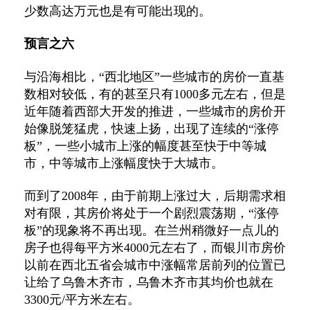
少数高达万元也是有可能出现的。
预言之六
与沿海相比，“西北地区”一些城市的房价一直基
数相对较低，有的甚至只有1000多元左右，但是
近年随着西部大开发的推进，一些城市的房价开
始像脱笼猛虎，快速上扬，出现了连续的“涨停
板”，一些小城市上涨的幅度甚至快于中等城
市，中等城市上涨幅度快于大城市。
而到了2008年，由于前期上涨过大，后期需求相
对有限，其房价将处于一个剧烈震荡期，“涨停
板”的现象将不再出现。在兰州稍微好一点儿的
房子也得每平方米4000元左右了，而银川市房价
以前在西北五省会城市中涨幅常居前列的位置已
让给了乌鲁木齐市，乌鲁木齐市其均价也就在
3300元/平方米左右。