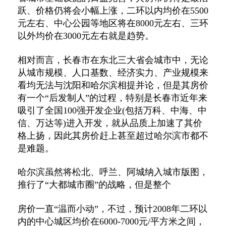
跃、价格仍将会小幅上涨，二环以内均价在5500
元左右、中心公园等地区将在8000元左右、三环
以外均价在3000元左右就是趋势。
相对而言，长春市在东北三大省会城市中，无论
从城市规模、人口基数、经济实力、产业规模来
看均无法与沈阳和哈尔滨相提并论，但是其房价
有一个“后发制人”的过程，特别是长春市近年来
吸引了全国100强开发企业(包括万科、中海、中
信、万达等)进入开发，就从品质上加速了其价
格上扬，因此其房价赶上甚至超过哈尔滨市都不
是难题。
哈尔滨虽然将松北、呼兰、阿城纳入城市版图，
推行了“大都城市圈”的战略，但是整个
房价一直“温而小动”，不过，预计2008年二环以
内的中心城区均价在6000-7000元/平方米之间，