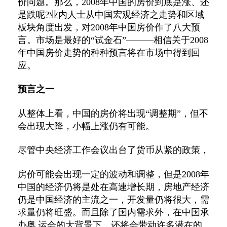
价问题。那么，2008年中国的房价到底是涨、还
是跌呢?业内人士从中国宏观经济之走势和区域
板块角度出发，对2008年中国房价作了八大预
言。市场是最好的“试金石”———相信关于2008
年中国房价走势的种种预言将在市场中得到回
应。
预言之一
从整体上看，中国的房价将出现“调整期”，但不
会出现大降，小幅上涨仍有可能。
尽管中央经济工作会议出台了货币从紧的政策，
房价可能会出现一定的波动和调整，但是2008年
中国的经济仍将是处在高速增长期，房地产经济
仍是中国经济的主流之一，开发量仍将很大，需
求量仍将旺盛。而且除了国内需求外，在中国承
办奥 运会的大背景下，还将会带动许多潜在的