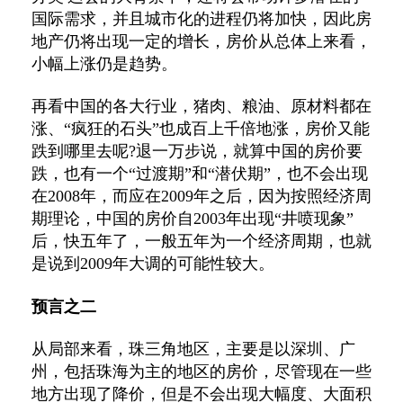
国际需求，并且城市化的进程仍将加快，因此房
地产仍将出现一定的增长，房价从总体上来看，
小幅上涨仍是趋势。
再看中国的各大行业，猪肉、粮油、原材料都在
涨、“疯狂的石头”也成百上千倍地涨，房价又能
跌到哪里去呢?退一万步说，就算中国的房价要
跌，也有一个“过渡期”和“潜伏期”，也不会出现
在2008年，而应在2009年之后，因为按照经济周
期理论，中国的房价自2003年出现“井喷现象”
后，快五年了，一般五年为一个经济周期，也就
是说到2009年大调的可能性较大。
预言之二
从局部来看，珠三角地区，主要是以深圳、广
州，包括珠海为主的地区的房价，尽管现在一些
地方出现了降价，但是不会出现大幅度、大面积