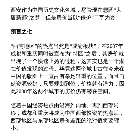
西安作为中国历史文化名城，尽管现在想圆“大
唐新都”之梦，但是房价当以“保护”二字为妥。
预言之七
“西南地区”的热点当然是“成渝板块”，在2007年
成都和重庆同时被宣布为“特区”之后，其房价就
出现了一个快速上扬的过程，这其实也是一个潜
在价值发现的过程。毕竟这两个城市古往今来在
中国的版图上一直占有举足轻重的位置，而且自
然资源较好，只要规划到位，价格就有潜力，因
此2008年这两个城市的房价仍有潜在空间。
随着中国经济热点由沿海到内地、再到西部转
移，成都和重庆将成为中国西部投资的热点后，
西部地区与东部地区房价差距的绝对值将要缩
小。