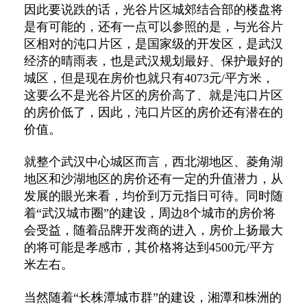
因此要说跌的话，光谷片区城郊结合部的楼盘将
是有可能的，还有一点可以参照的是，与光谷片
区相对的沌口片区，是国家级的开发区，是武汉
经济的晴雨表，也是武汉规划最好、保护最好的
城区，但是现在房价也就只有4073元/平方米，
这要么不是光谷片区的房价高了、就是沌口片区
的房价低了，因此，沌口片区的房价还有潜在的
价值。
就整个武汉中心城区而言，西北湖地区、菱角湖
地区和沙湖地区的房价还有一定的升值潜力，从
发展的眼光来看，均价到万元指日可待。同时随
着“武汉城市圈”的建设，周边8个城市的房价将
会受益，随着品牌开发商的进入，房价上扬最大
的将可能是孝感市，其价格将达到4500元/平方
米左右。
当然随着“长株潭城市群”的建设，湘潭和株洲的