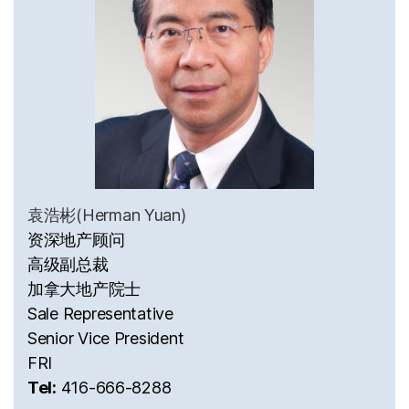
袁浩彬(Herman Yuan)
资深地产顾问
高级副总裁
加拿大地产院士
Sale Representative
Senior Vice President
FRI
Tel:
416-666-8288