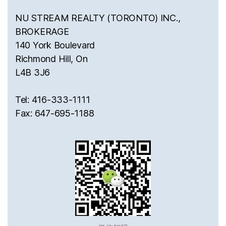
NU STREAM REALTY (TORONTO) INC.,
BROKERAGE
140 York Boulevard
Richmond Hill, On
L4B 3J6
Tel: 416-333-1111
Fax: 647-695-1188