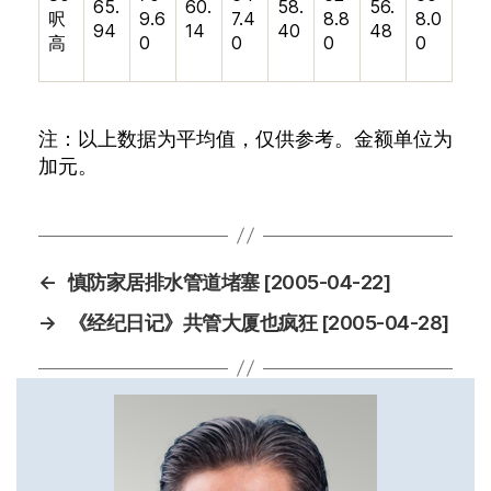
65.
60.
58.
56.
呎
9.6
7.4
8.8
8.0
94
14
40
48
高
0
0
0
0
注：以上数据为平均值，仅供参考。金额单位为
加元。
←
慎防家居排水管道堵塞 [2005-04-22]
→
《经纪日记》共管大厦也疯狂 [2005-04-28]