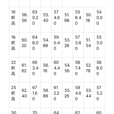
16
63
57
55
54
58.
53.
51.
50.
呎
0.2
4.6
8.4
0.0
56
40
88
18
高
0
0
0
0
18
64
59
57
55
60.
54.
53.
51.
呎
8.0
0.4
3.6
5.0
20
88
28
54
高
0
0
0
0
22
66
60
58
56
61.
56.
54.
52.
呎
3.4
4.4
7.4
8.0
62
16
56
78
高
0
0
0
0
25
67
61
59
57
62.
56.
55.
53.
呎
1.6
2.2
4.6
5.2
40
88
26
44
高
0
0
0
0
30
70
64
62
60