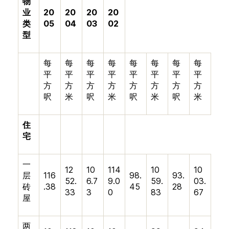
物
业
20
20
20
20
类
05
04
03
02
型
每
每
每
每
每
每
每
每
平
平
平
平
平
平
平
平
方
方
方
方
方
方
方
方
呎
米
呎
米
呎
米
呎
米
住
宅
一
12
10
114
10
10
层
116
98.
93.
52.
6.7
9.0
59.
03.
砖
.38
45
28
33
3
0
83
67
屋
两