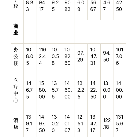
8.8
94.
9.2
90.
6.0
56.
4.6
42.
校
3
17
5
83
8
67
7
50
商
业
办
10
116
10
10
10
101
97.
94.
公
8.0
2.4
0.5
82.
47.
7.0
29
50
楼
5
4
8
69
31
6
医
14
15
13
14
13
14
13
14
疗
6.7
80.
5.7
60.
2.2
22.
0.0
00.
中
5
00
5
00
5
50
0
00
心
13
14
13
14
12
13
131
酒
122
9.1
97.
0.2
01.
5.1
47.
5.6
店
.18
7
50
0
67
3
17
7