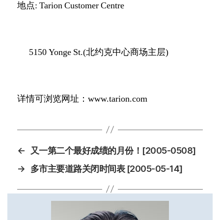
地点
:
Tarion Customer Centre
5150 Yonge St.(
北约克中心商场主层
)
详情可浏览网址：
www.tarion.com
←
又一第二个最好成绩的月份！[2005-0508]
→
多市主要道路关闭时间表 [2005-05-14]