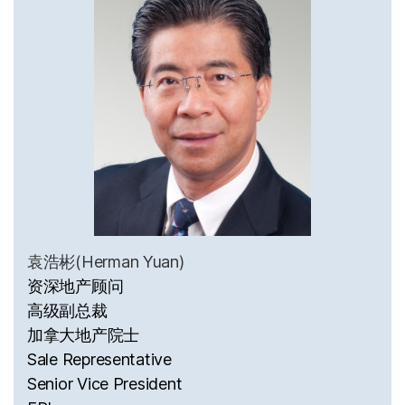
袁浩彬(Herman Yuan)
资深地产顾问
高级副总裁
加拿大地产院士
Sale Representative
Senior Vice President