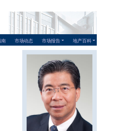
指南
市场动态
市场报告
地产百科