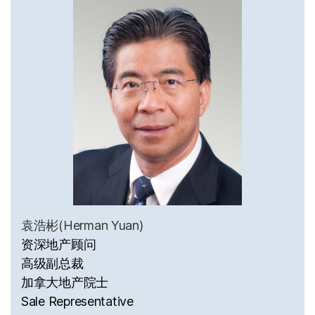
袁浩彬(Herman Yuan)
资深地产顾问
高级副总裁
加拿大地产院士
Sale Representative