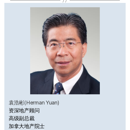
袁浩彬(Herman Yuan)
资深地产顾问
高级副总裁
加拿大地产院士