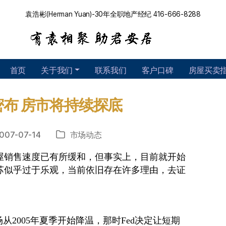
袁浩彬(Herman Yuan)-30年全职地产经纪 416-666-8288
首页
关于我们
联系我们
客户口碑
房屋买卖
密布 房市将持续探底
007-07-14
市场动态
分
类
屋销售速度已有所缓和，但事实上，目前就开始
苏似乎过于乐观，当前依旧存在许多理由，去证
。
从2005年夏季开始降温，那时Fed决定让短期